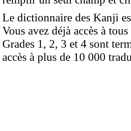
Le dictionnaire des Kanji e
Vous avez déjà accès à tous 
Grades 1, 2, 3 et 4 sont ter
accès à plus de 10 000 trad