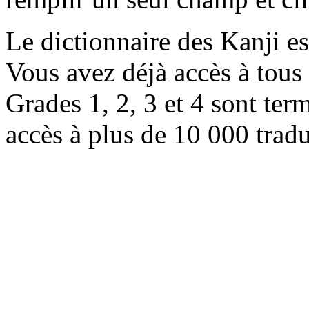
Le dictionnaire des Kanji e
Vous avez déjà accès à tous 
Grades 1, 2, 3 et 4 sont ter
accès à plus de 10 000 trad