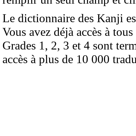
Le dictionnaire des Kanji e
Vous avez déjà accès à tous 
Grades 1, 2, 3 et 4 sont ter
accès à plus de 10 000 trad