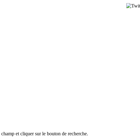
l champ et cliquer sur le bouton de recherche.