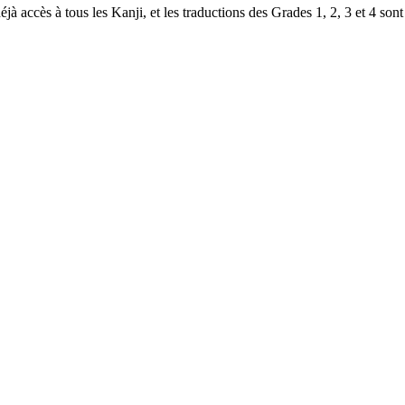
à accès à tous les Kanji, et les traductions des Grades 1, 2, 3 et 4 sont