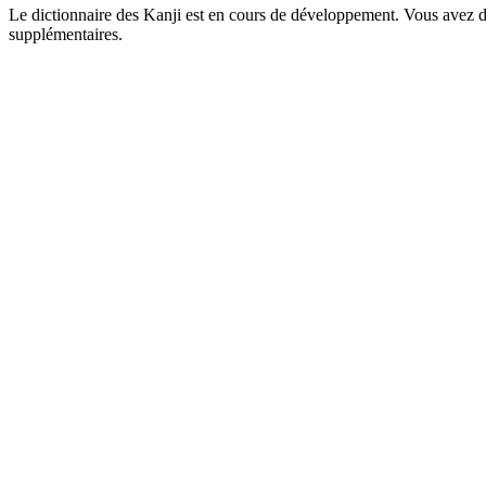
Le dictionnaire des Kanji est en cours de développement. Vous avez déj
supplémentaires.