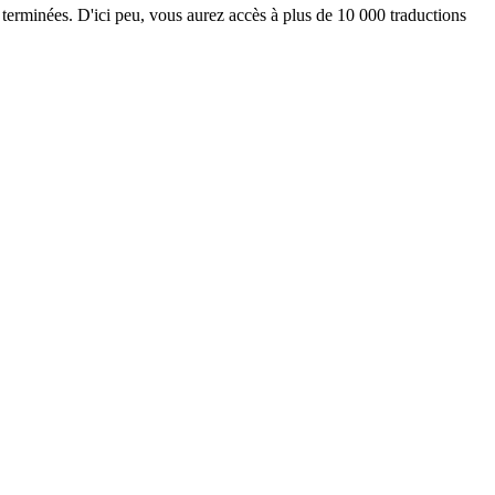
 terminées. D'ici peu, vous aurez accès à plus de 10 000 traductions