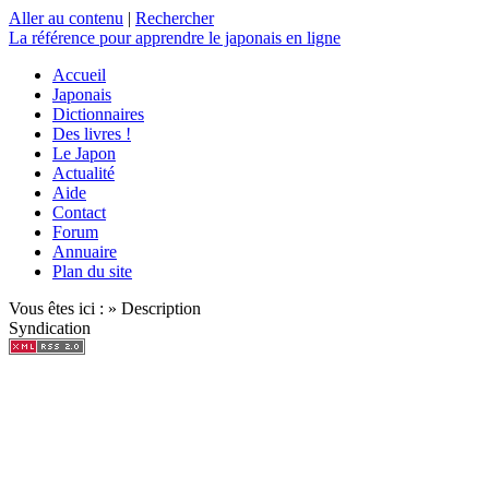
Aller au contenu
|
Rechercher
La référence
pour apprendre le japonais en ligne
Accueil
Japonais
Dictionnaires
Des livres !
Le Japon
Actualité
Aide
Contact
Forum
Annuaire
Plan du site
Vous êtes ici : » Description
Syndication