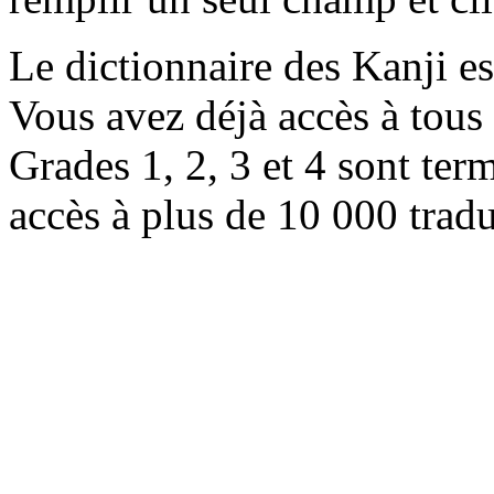
Le dictionnaire des Kanji e
Vous avez déjà accès à tous 
Grades 1, 2, 3 et 4 sont ter
accès à plus de 10 000 trad