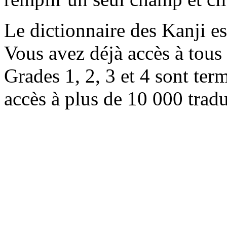
Le dictionnaire des Kanji e
Vous avez déjà accès à tous 
Grades 1, 2, 3 et 4 sont ter
accès à plus de 10 000 trad