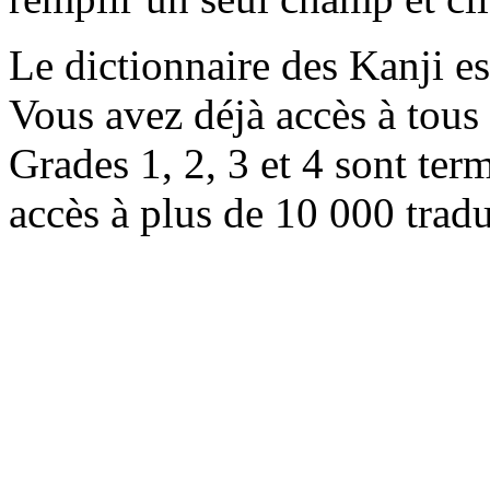
Le dictionnaire des Kanji e
Vous avez déjà accès à tous 
Grades 1, 2, 3 et 4 sont ter
accès à plus de 10 000 trad