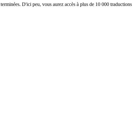
 terminées. D'ici peu, vous aurez accès à plus de 10 000 traductions