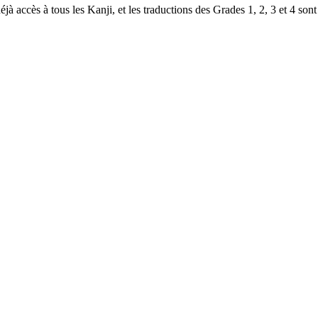
à accès à tous les Kanji, et les traductions des Grades 1, 2, 3 et 4 sont