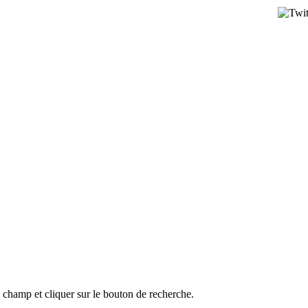
l champ et cliquer sur le bouton de recherche.