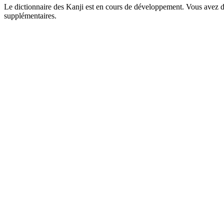
Le dictionnaire des Kanji est en cours de développement. Vous avez déj
supplémentaires.