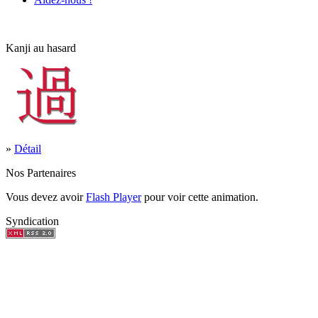
Kanji au hasard
»
Détail
Nos Partenaires
Vous devez avoir
Flash Player
pour voir cette animation.
Syndication