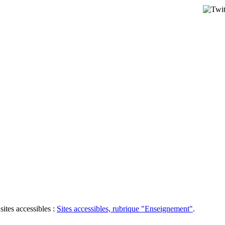
sites accessibles :
Sites accessibles, rubrique "Enseignement"
.