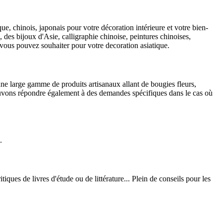
que, chinois, japonais pour votre décoration intérieure et votre bien-
 des bijoux d'Asie, calligraphie chinoise, peintures chinoises,
 vous pouvez souhaiter pour votre decoration asiatique.
 une large gamme de produits artisanaux allant de bougies fleurs,
ouvons répondre également à des demandes spécifiques dans le cas où
.
tiques de livres d'étude ou de littérature... Plein de conseils pour les