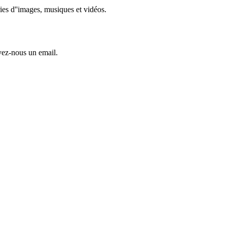
es d''images, musiques et vidéos.
ez-nous un email.