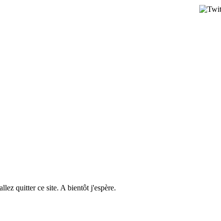
llez quitter ce site. A bientôt j'espère.