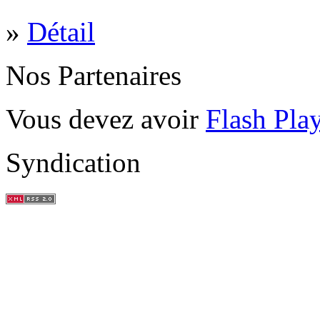
»
Détail
Nos Partenaires
Vous devez avoir
Flash Pla
Syndication