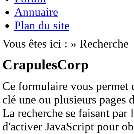
Annuaire
Plan du site
Vous êtes ici : » Recherche
CrapulesCorp
Ce formulaire vous permet d
clé une ou plusieurs pages du
La recherche se faisant par 
d'activer JavaScript pour obt