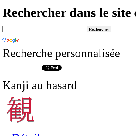
Rechercher dans le site 
Recherche personnalisée
Kanji au hasard