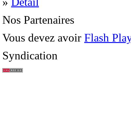
»
Détail
Nos Partenaires
Vous devez avoir
Flash Pla
Syndication