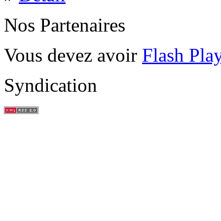
Nos Partenaires
Vous devez avoir
Flash Pla
Syndication