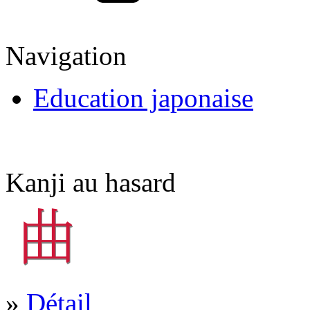
Navigation
Education japonaise
Kanji au hasard
»
Détail