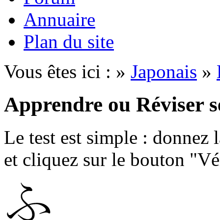
Annuaire
Plan du site
Vous êtes ici : »
Japonais
»
Apprendre ou Réviser s
Le test est simple : donnez 
et cliquez sur le bouton "Vér