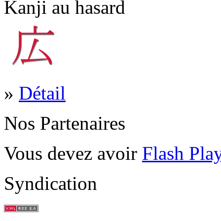
Kanji au hasard
»
Détail
Nos Partenaires
Vous devez avoir
Flash Pla
Syndication