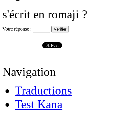
s'écrit en romaji ?
Votre réponse :
Navigation
Traductions
Test Kana