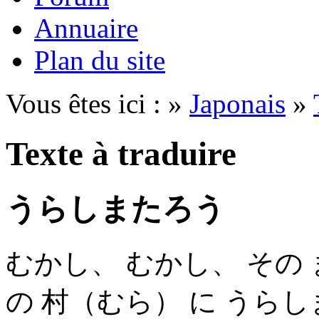
Annuaire
Plan du site
Vous êtes ici : »
Japonais
»
Texte à traduire
うらしまたろう
むかし、 むかし、 その
の 村（むら） に うらし