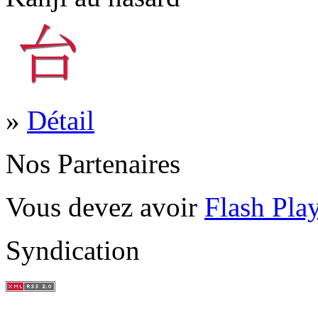
»
Détail
Nos Partenaires
Vous devez avoir
Flash Pla
Syndication