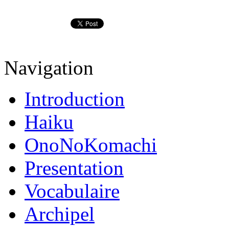
Navigation
Introduction
Haiku
OnoNoKomachi
Presentation
Vocabulaire
Archipel