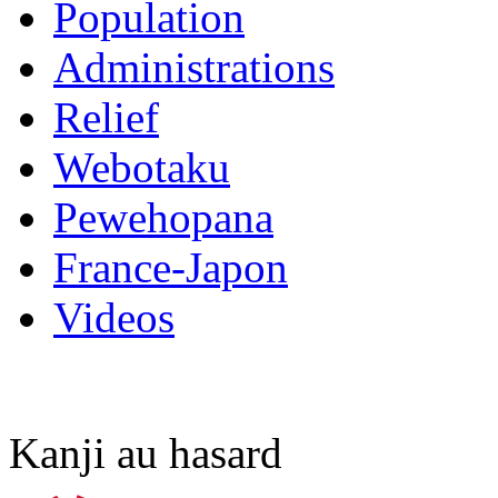
Population
Administrations
Relief
Webotaku
Pewehopana
France-Japon
Videos
Kanji au hasard