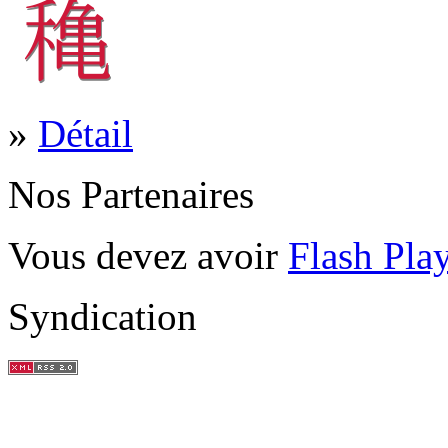
»
Détail
Nos Partenaires
Vous devez avoir
Flash Pla
Syndication