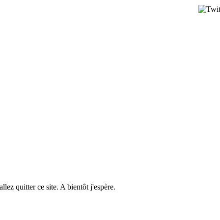
llez quitter ce site. A bientôt j'espère.