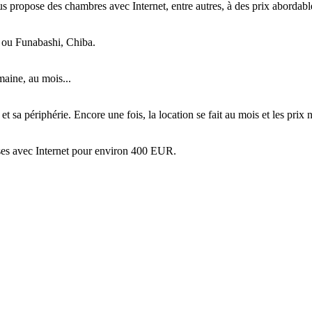
propose des chambres avec Internet, entre autres, à des prix abordable
 ou Funabashi, Chiba.
aine, au mois...
 périphérie. Encore une fois, la location se fait au mois et les prix n
es avec Internet pour environ 400 EUR.