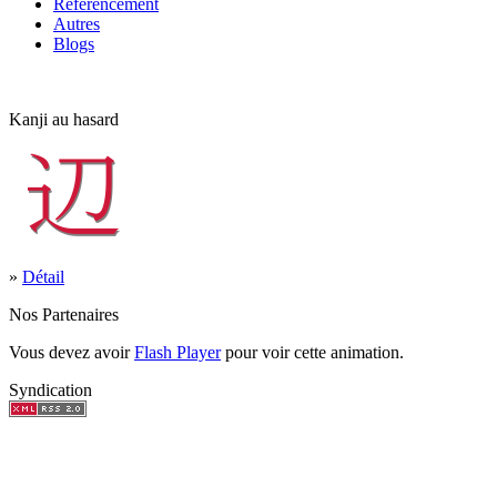
Référencement
Autres
Blogs
Kanji au hasard
»
Détail
Nos Partenaires
Vous devez avoir
Flash Player
pour voir cette animation.
Syndication