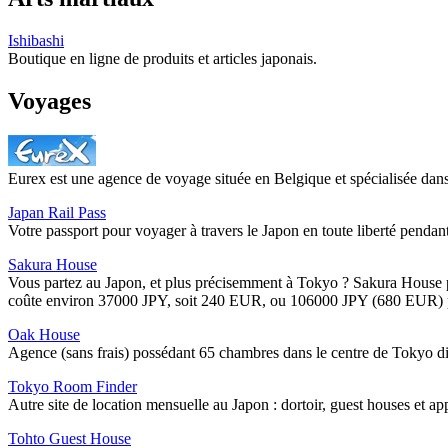
Ishibashi
Boutique en ligne de produits et articles japonais.
Voyages
Eurex est une agence de voyage située en Belgique et spécialisée dans 
Japan Rail Pass
Votre passport pour voyager à travers le Japon en toute liberté pendant
Sakura House
Vous partez au Japon, et plus précisemment à Tokyo ? Sakura House pro
coûte environ 37000 JPY, soit 240 EUR, ou 106000 JPY (680 EUR) pou
Oak House
Agence (sans frais) possédant 65 chambres dans le centre de Tokyo d
Tokyo Room Finder
Autre site de location mensuelle au Japon : dortoir, guest houses et
Tohto Guest House