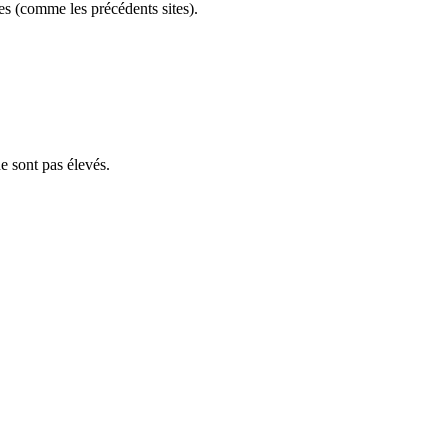
s (comme les précédents sites).
e sont pas élevés.