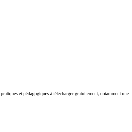
ts pratiques et pédagogiques à télécharger gratuitement, notamment une