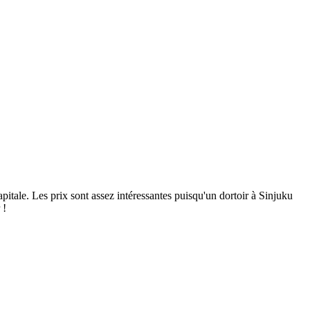
tale. Les prix sont assez intéressantes puisqu'un dortoir à Sinjuku
 !