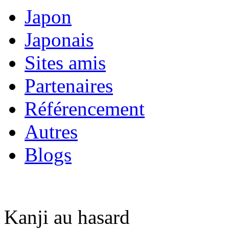
Japon
Japonais
Sites amis
Partenaires
Référencement
Autres
Blogs
Kanji au hasard