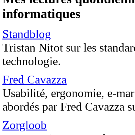
informatiques
Standblog
Tristan Nitot sur les standa
technologie.
Fred Cavazza
Usabilité, ergonomie, e-mar
abordés par Fred Cavazza su
Zorgloob