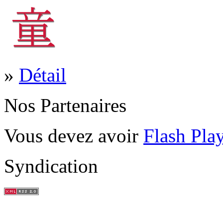
»
Détail
Nos Partenaires
Vous devez avoir
Flash Pla
Syndication