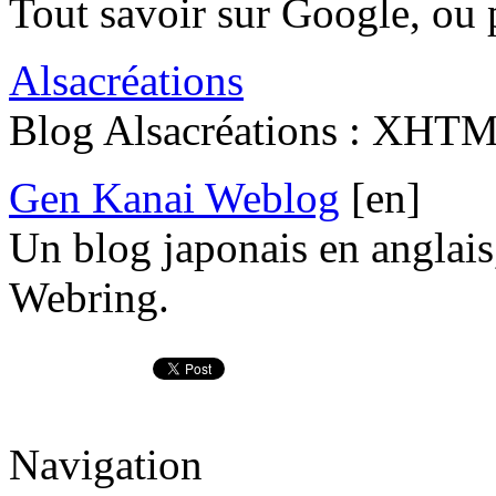
Tout savoir sur Google, ou 
Alsacréations
Blog Alsacréations : XHTM
Gen Kanai Weblog
[en]
Un blog japonais en anglai
Webring.
Navigation