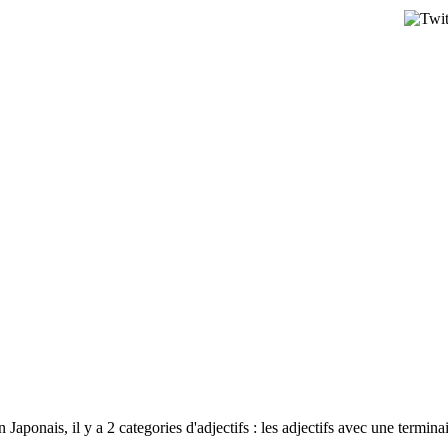
Japonais, il y a 2 categories d'adjectifs : les adjectifs avec une termin