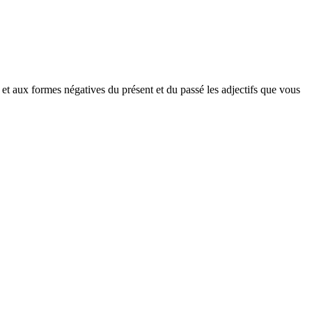
 et aux formes négatives du présent et du passé les adjectifs que vous