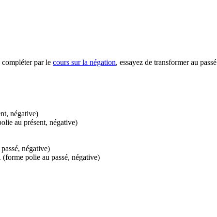
 à compléter par le
cours sur la négation
, essayez de transformer au passé
nt, négative)
olie au présent, négative)
 passé, négative)
 (forme polie au passé, négative)