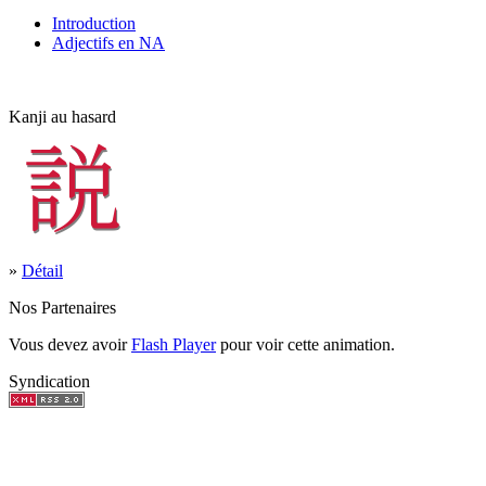
Introduction
Adjectifs en NA
Kanji au hasard
»
Détail
Nos Partenaires
Vous devez avoir
Flash Player
pour voir cette animation.
Syndication