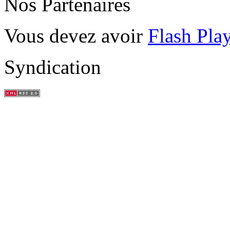
Nos Partenaires
Vous devez avoir
Flash Pla
Syndication