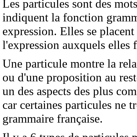
Les particules sont des mots
indiquent la fonction gramm
expression. Elles se placent
l'expression auxquels elles 
Une particule montre la rela
ou d'une proposition au reste
un des aspects des plus com
car certaines particules ne 
grammaire française.