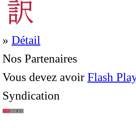
»
Détail
Nos Partenaires
Vous devez avoir
Flash Pla
Syndication