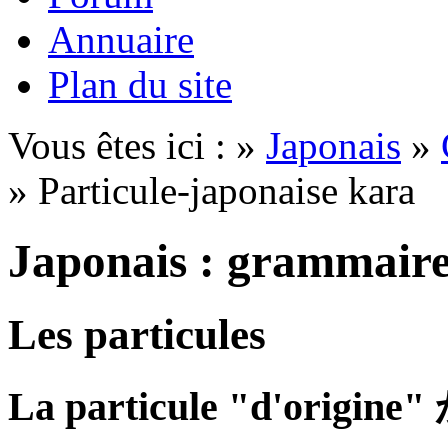
Annuaire
Plan du site
Vous êtes ici : »
Japonais
»
» Particule-japonaise kara
Japonais : grammair
Les particules
La particule "d'origine"