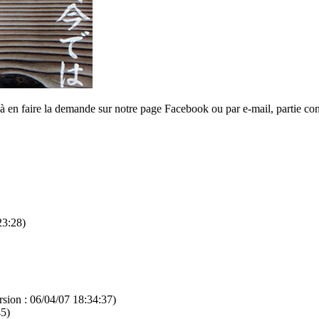
 à en faire la demande sur notre page Facebook ou par e-mail, partie con
23:28)
rsion : 06/04/07 18:34:37)
45)