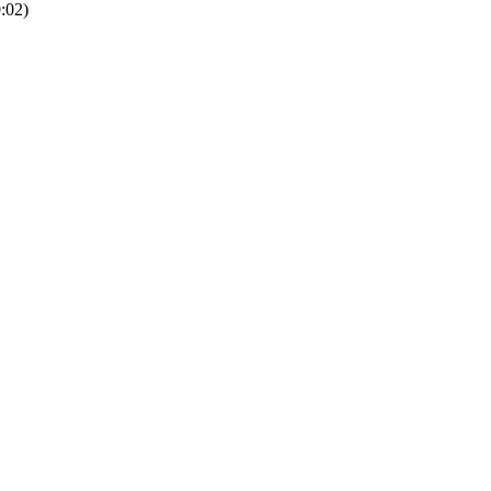
0:02)