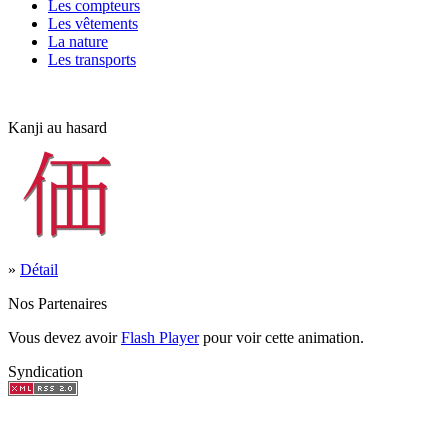
Les compteurs
Les vêtements
La nature
Les transports
Kanji au hasard
»
Détail
Nos Partenaires
Vous devez avoir
Flash Player
pour voir cette animation.
Syndication