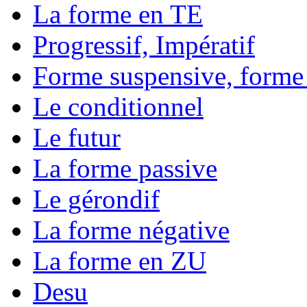
La forme en TE
Progressif, Impératif
Forme suspensive, forme
Le conditionnel
Le futur
La forme passive
Le gérondif
La forme négative
La forme en ZU
Desu