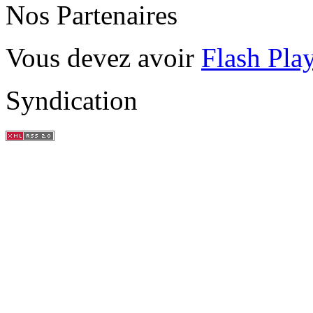
Nos Partenaires
Vous devez avoir
Flash Pla
Syndication