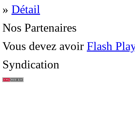
»
Détail
Nos Partenaires
Vous devez avoir
Flash Pla
Syndication