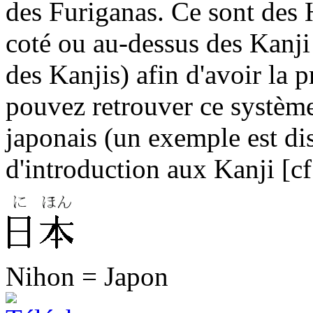
des Furiganas. Ce sont des 
coté ou au-dessus des Kanji
des Kanjis) afin d'avoir la 
pouvez retrouver ce système
japonais (un exemple est di
d'introduction aux Kanji [cf
Nihon = Japon