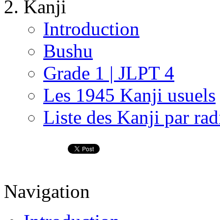
Kanji
Introduction
Bushu
Grade 1 | JLPT 4
Les 1945 Kanji usuels
Liste des Kanji par rad
Navigation