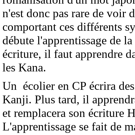
n'est donc pas rare de voir 
comportant ces différents sy
débute l'apprentissage de la
écriture, il faut apprendre 
les Kana.
Un écolier en CP écrira des
Kanji. Plus tard, il apprend
et remplacera son écriture 
L'apprentissage se fait de m