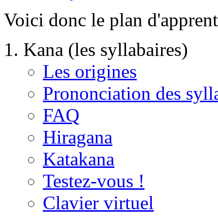
Voici donc le plan d'apprent
Kana (les syllabaires)
Les origines
Prononciation des syll
FAQ
Hiragana
Katakana
Testez-vous !
Clavier virtuel